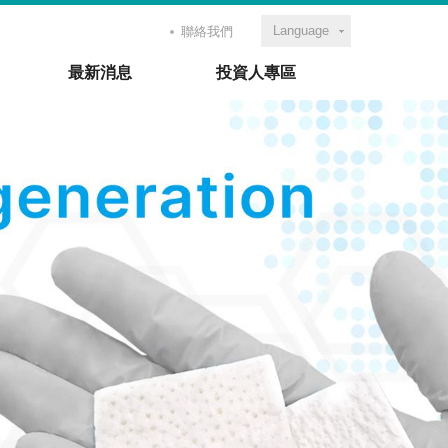
Language
聯絡我們
最新消息
投資人專區