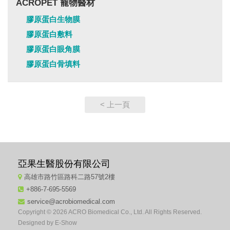
ACROPET 寵物醫材
膠原蛋白生物膜
膠原蛋白敷料
膠原蛋白眼角膜
膠原蛋白骨填料
< 上一頁
亞果生醫股份有限公司
高雄市路竹區路科二路57號2樓
+886-7-695-5569
service@acrobiomedical.com
Copyright © 2026 ACRO Biomedical Co., Ltd. All Rights Reserved.
Designed by
E-Show