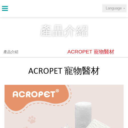
Language
產品介紹
ACROPET 寵物醫材
產品介紹
ACROPET 寵物醫材