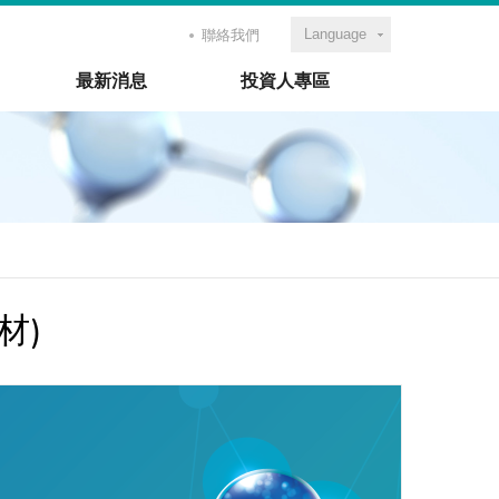
Language
聯絡我們
最新消息
投資人專區
材)