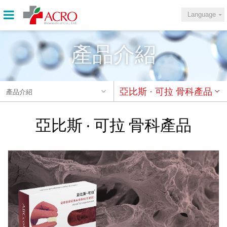
Language
產品介紹
亞比斯 · 可拉 骨科產品
產品介紹
亞比斯 · 可拉 骨科產品