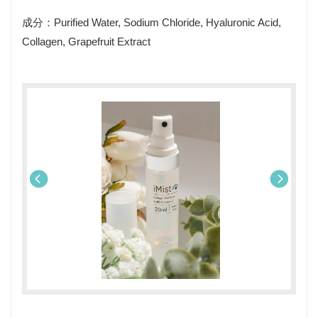
成分：Purified Water, Sodium Chloride, Hyaluronic Acid,
Collagen, Grapefruit Extract