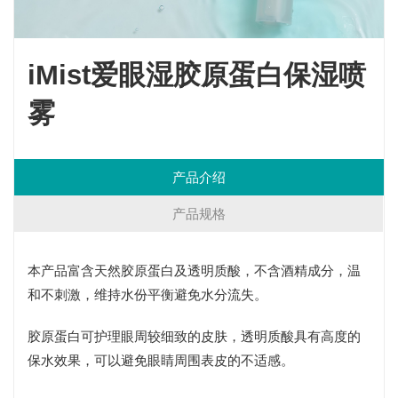
iMist爱眼湿胶原蛋白保湿喷
雾
产品介绍
产品规格
本产品富含天然胶原蛋白及透明质酸，不含酒精成分，温
和不刺激，维持水份平衡避免水分流失。
胶原蛋白可护理眼周较细致的皮肤，透明质酸具有高度的
保水效果，可以避免眼睛周围表皮的不适感。