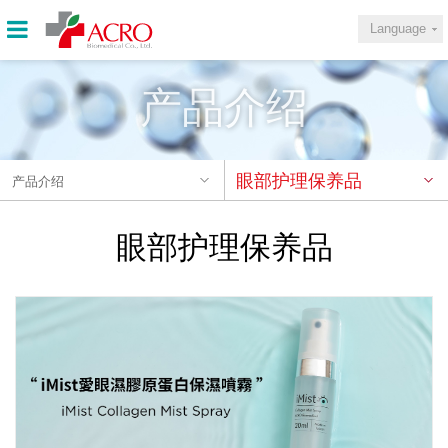
Language
产品介绍
眼部护理保养品
产品介绍
眼部护理保养品