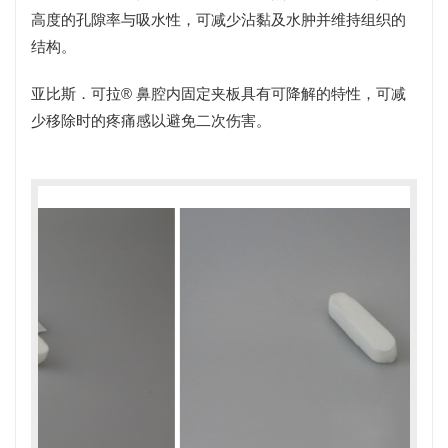
高度的孔隙率与吸水性，可减少沾黏及水肿并维持组织的
结构。
亚比斯．可拉® 鼻腔内固定夹板具有可降解的特性，可减
少移除时的疼痛感以避免二次伤害。