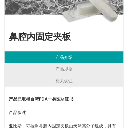
鼻腔内固定夹板
产品介绍
产品规格
相关认证
产品已取得台湾FDA一类医材证书
产品叙述
亚比斯．可拉® 鼻腔内固定夹板由天然高分子组成，具有