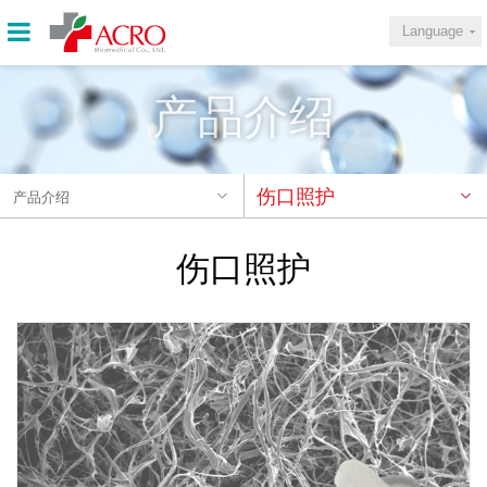
Language
产品介绍
伤口照护
产品介绍
伤口照护