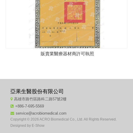
販賣業醫療器材商許可執照
亞果生醫股份有限公司
高雄市路竹區路科二路57號2樓
+886-7-695-5569
service@acrobiomedical.com
Copyright © 2026 ACRO Biomedical Co., Ltd. All Rights Reserved.
Designed by
E-Show