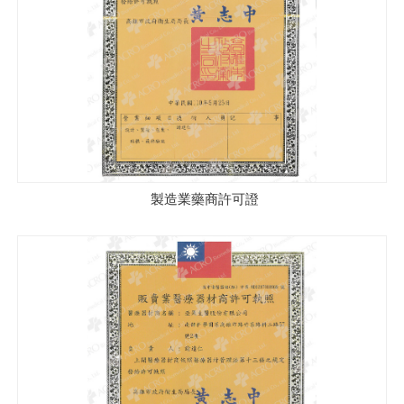
製造業藥商許可證