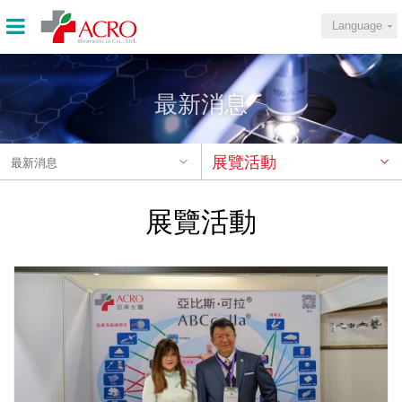
Language
最新消息
展覽活動
最新消息
展覽活動