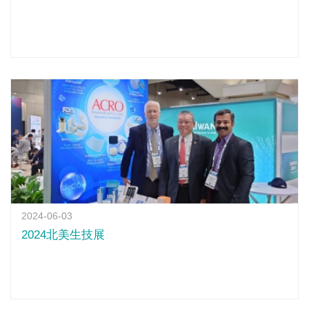
2024-06-03
2024北美生技展