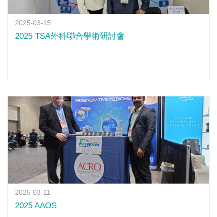
2025-03-15
2025 TSA外科聯合學術研討會
2025-03-11
2025 AAOS