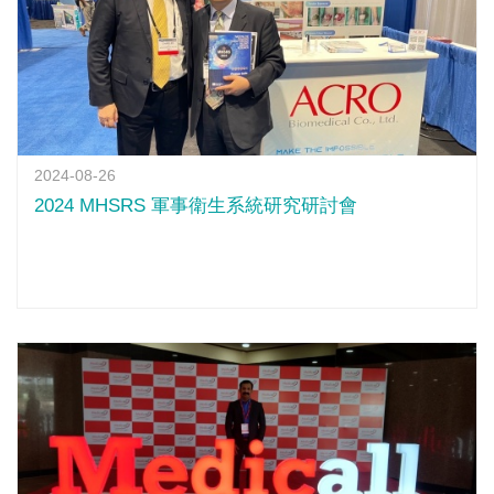
2024-08-26
2024 MHSRS 軍事衛生系統研究研討會