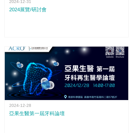
2024-12-31
2024展覽/研討會
2024-12-28
亞果生醫第一屆牙科論壇