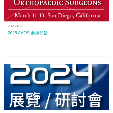
2025-02-05
2025 AAOS 參展預告