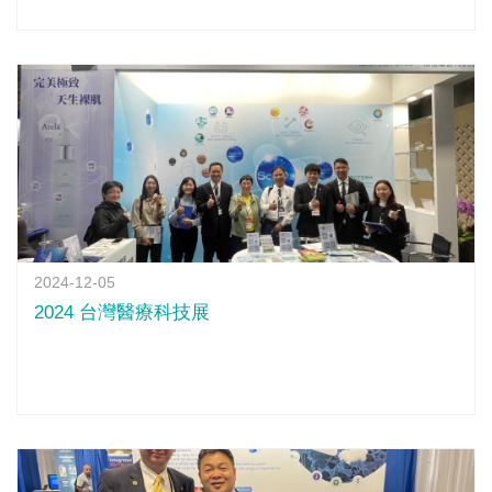
2024-12-05
2024 台灣醫療科技展