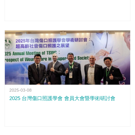
2025-03-08
2025 台灣傷口照護學會 會員大會暨學術研討會