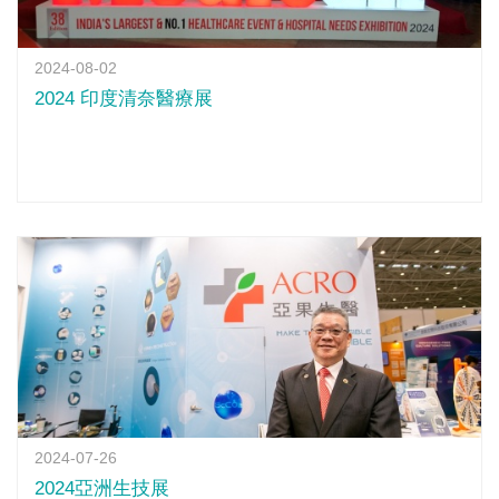
2024-08-02
2024 印度清奈醫療展
2024-07-26
2024亞洲生技展