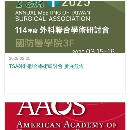
2025-02-05
TSA外科聯合學術研討會 參展預告