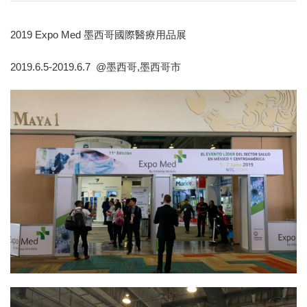
2019 Expo Med 墨西哥國際醫療用品展
2019.6.5-2019.6.7 @墨西哥,墨西哥市