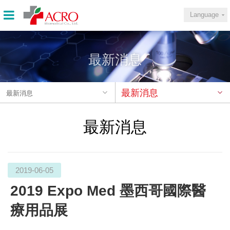
Language
最新消息
最新消息
最新消息
最新消息
2019-06-05
2019 Expo Med 墨西哥國際醫
療用品展