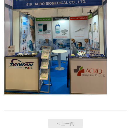
< 上一頁