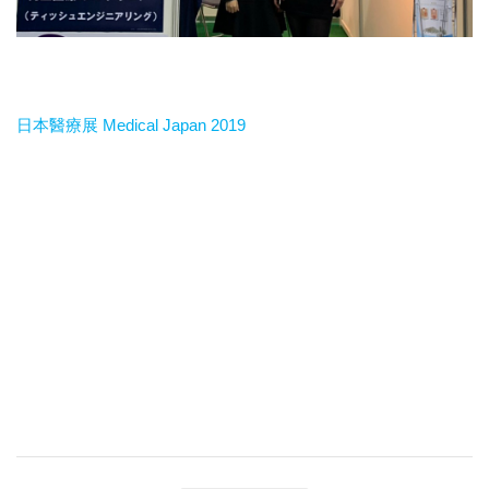
日本醫療展 Medical Japan 2019