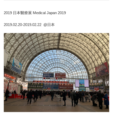
2019 日本醫療展 Medical Japan 2019
2019.02.20-2019.02.22 @日本