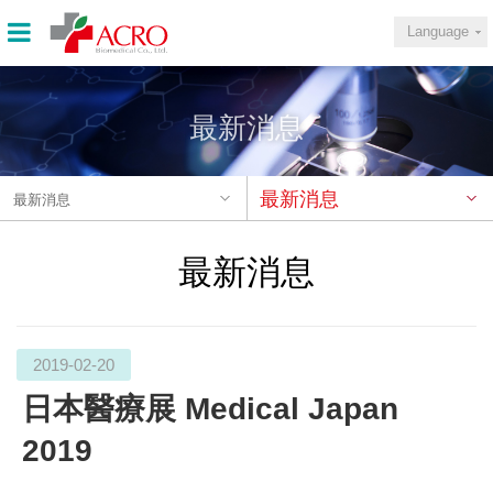
Language
最新消息
最新消息
最新消息
最新消息
2019-02-20
日本醫療展 Medical Japan
2019