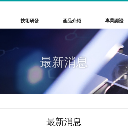
技術研發
產品介紹
專業認證
最新消息
最新消息