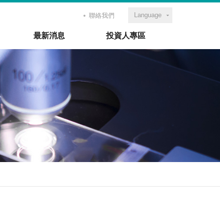
Language
聯絡我們
最新消息
投資人專區