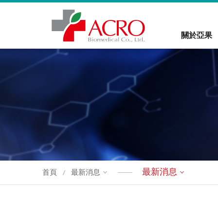
關於亞果
最新消息
首頁
最新消息