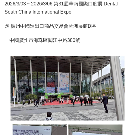
2026/3/03 ~ 2026/3/06 第31屆華南國際口腔展 Dental
South China International Expo
@ 廣州中國進出口商品交易會琶洲展館D區
中國廣州市海珠區閱江中路380號