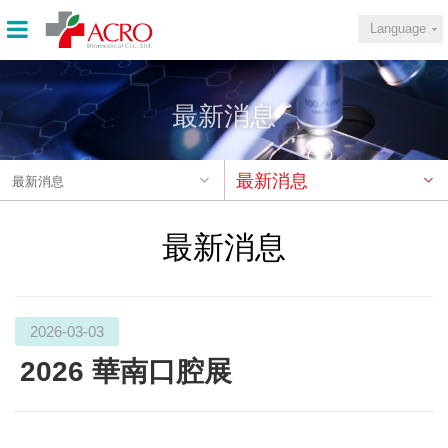
Language
最新消息
最新消息
最新消息
最新消息
2026-03-03
2026 華南口腔展