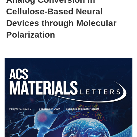
Cellulose-Based Neural
Devices through Molecular
Polarization