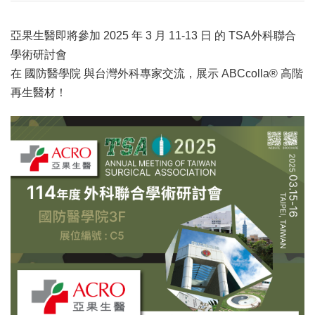
亞果生醫即將參加 2025 年 3 月 11-13 日 的 TSA外科聯合
學術研討會
在 國防醫學院 與台灣外科專家交流，展示 ABCcolla® 高階
再生醫材！