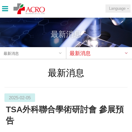
Language
最新消息
最新消息
最新消息
最新消息
2025-02-05
TSA外科聯合學術研討會 參展預
告