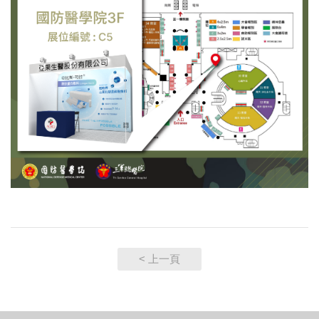
< 上一頁