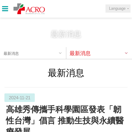
Language
最新消息
最新消息
最新消息
最新消息
2024-11-21
高雄秀傳攜手科學園區發表「韌
性台灣」倡言 推動生技與永續醫
療發展