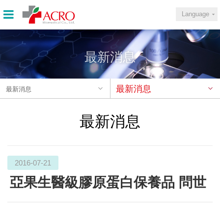
Language
最新消息
最新消息
最新消息
最新消息
2016-07-21
亞果生醫級膠原蛋白保養品 問世