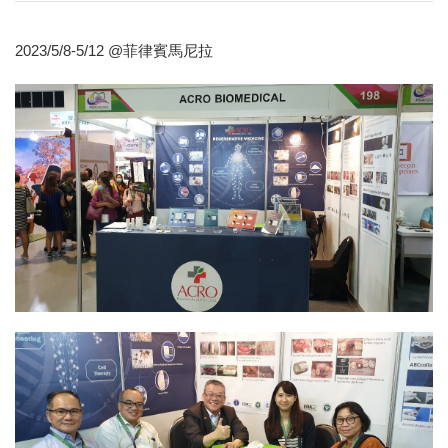
2023/5/8-5/12 @菲律賓馬尼拉