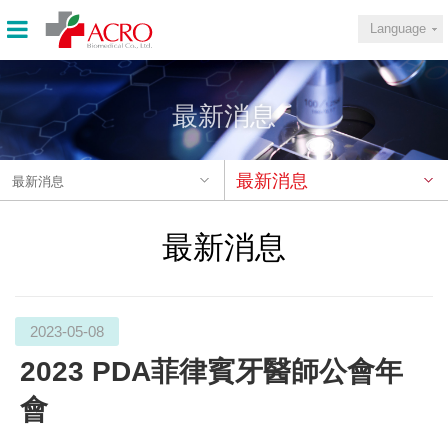
Language
最新消息
最新消息
最新消息
最新消息
2023-05-08
2023 PDA菲律賓牙醫師公會年
會