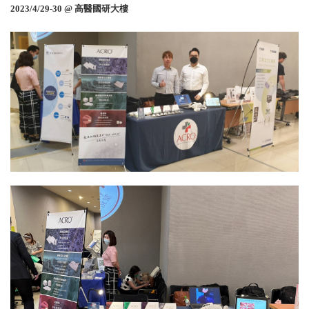
2023/4/29-30 @ 高醫國研大樓