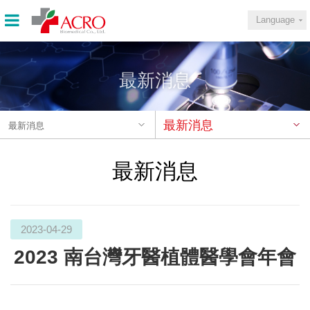
Language
最新消息
最新消息
最新消息
最新消息
2023-04-29
2023 南台灣牙醫植體醫學會年會