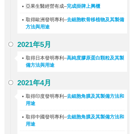
亞果生醫經營有成–
完成掛牌上興櫃
取得歐洲發明專利–
去細胞軟骨移植物及其製備
方法與用途
2021年5月
取得日本發明專利–
高純度膠原蛋白顆粒及其製
備方法與用途
2021年4月
取得印度發明專利–
去細胞角膜及其製備方法和
用途
取得中國發明專利–
去細胞角膜及其製備方法和
用途