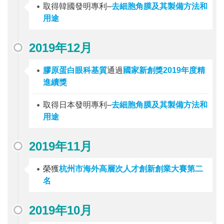
取得韓國發明專利–
去細胞角膜及其製備方法和
用途
2019年12月
膠原蛋白眼科基質
通過
國家新創獎2019年度精
進續獎
取得日本發明專利–
去細胞角膜及其製備方法和
用途
2019年11月
榮獲
杭州市海外高層次人才創新創業大賽第二
名
2019年10月