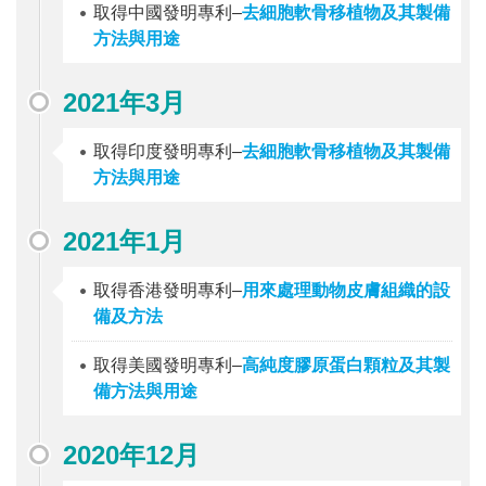
取得中國發明專利–
去細胞軟骨移植物及其製備
方法與用途
2021年3月
取得印度發明專利–
去細胞軟骨移植物及其製備
方法與用途
2021年1月
取得香港發明專利–
用來處理動物皮膚組織的設
備及方法
取得美國發明專利–
高純度膠原蛋白顆粒及其製
備方法與用途
2020年12月