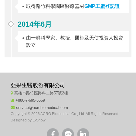
取得路竹科學園區醫療器材
GMP工廠登記證
2014年6月
由一群科學家、教授、醫師及天使投資人投資
設立
亞果生醫股份有限公司
高雄市路竹區路科二路57號2樓
+886-7-695-5569
service@acrobiomedical.com
Copyright © 2026 ACRO Biomedical Co., Ltd. All Rights Reserved.
Designed by
E-Show