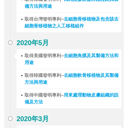
備方法與用途
取得台灣發明專利–
去細胞骨移植物及包含該去
細胞骨移植物之人工移植組件
2020年5月
取得美國發明專利–
去細胞角膜及其製備方法和
用途
取得韓國發明專利–
去細胞軟骨移植物及其製備
方法與用途
取得中國發明專利–
用來處理動物皮膚組織的設
備及方法
2020年3月