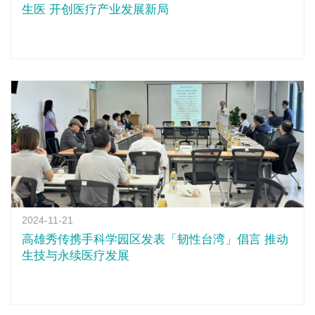
生医 开创医疗产业发展新局
2024-11-21
高雄秀传携手科学园区发表「韧性台湾」倡言 推动
生技与永续医疗发展