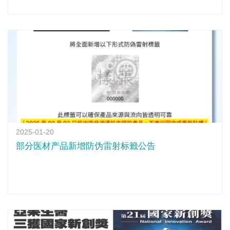
2025-01-20
部分医材产品新增防伪雷射标籤公告