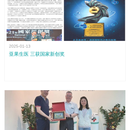
2025-01-13
亚果生医 三获国家新创奖