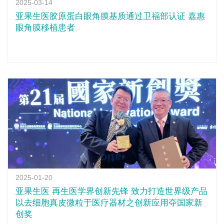
2025-03-14
亚果生医胶原蛋白眼角膜基质通过卫福部认证 嘉惠
眼角膜移植患者
2025-01-20
亚果生医 再生医学界创新先锋 致力打造世界级产品
以去细胞真皮微粒于医疗器材之创新应用夺国家新
创奖