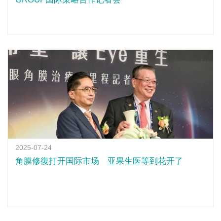
2025-07-24
角膜修復打开国际市场 亚果生医等到花开了