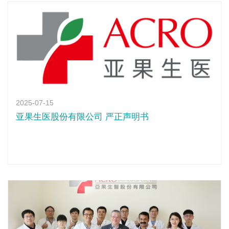
2025-07-15
亚果生医股份有限公司 严正声明书