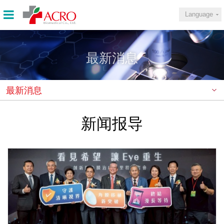
Language
最新消息
最新消息
新闻报导