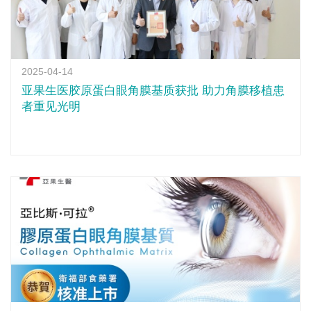
2025-04-14
亚果生医胶原蛋白眼角膜基质获批 助力角膜移植患
者重见光明