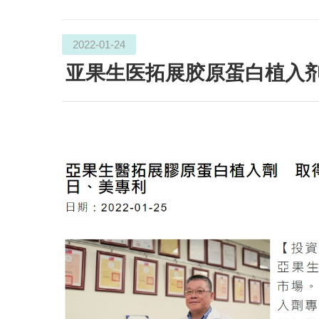
2022-01-24
亚果生医拓展胶原蛋白植入