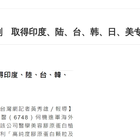
剂 取得印度、陆、台、韩、日、美