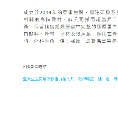
相关新闻连结
亚果生医拓展胶原蛋白植入剂 取得印度、陆、台、韩