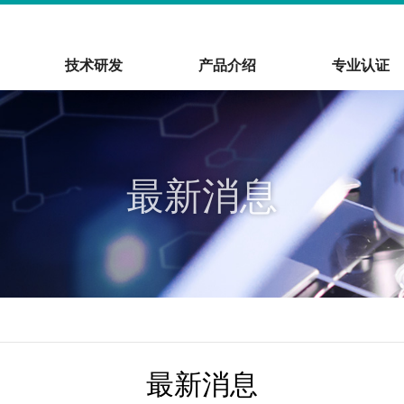
技术研发
产品介绍
专业认证
最新消息
最新消息