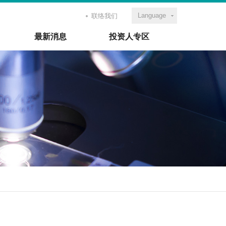
Language
联络我们
最新消息
投资人专区