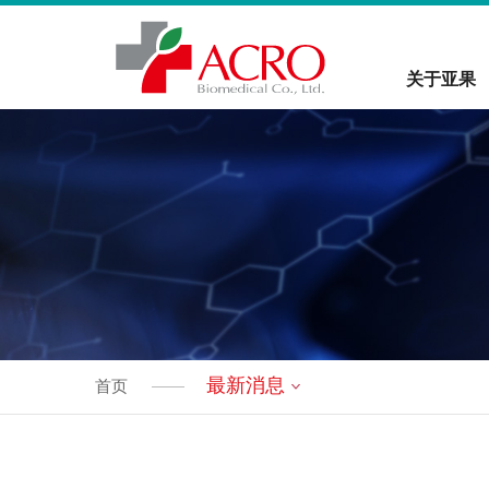
关于亚果
最新消息
首页