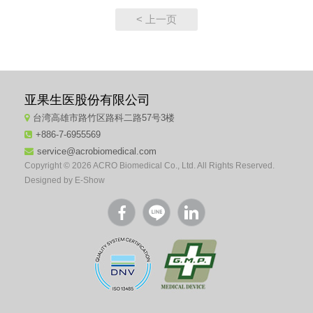
< 上一页
亚果生医股份有限公司
台湾高雄市路竹区路科二路57号3楼
+886-7-6955569
service@acrobiomedical.com
Copyright © 2026 ACRO Biomedical Co., Ltd. All Rights Reserved.
Designed by
E-Show