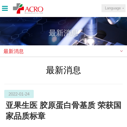
Language
最新消息
最新消息
最新消息
2022-01-24
亚果生医 胶原蛋白骨基质 荣获国
家品质标章