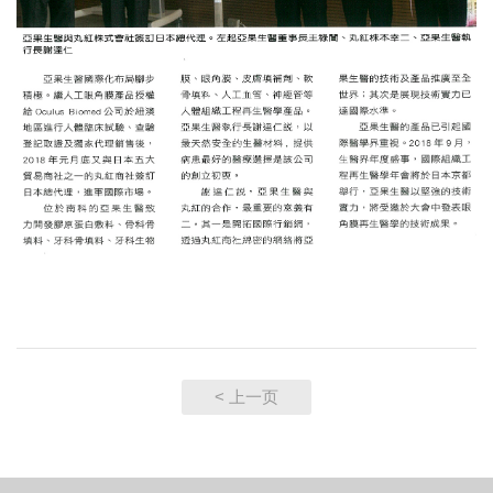
< 上一页