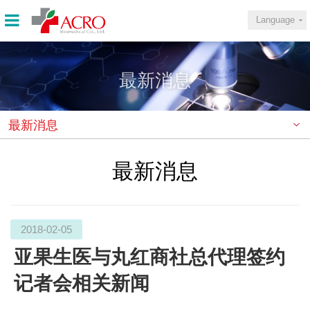
Language
最新消息
最新消息
最新消息
2018-02-05
亚果生医与丸红商社总代理签约
记者会相关新闻