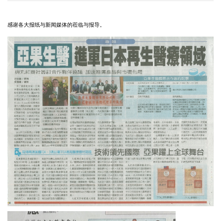
感谢各大报纸与新闻媒体的莅临与报导。