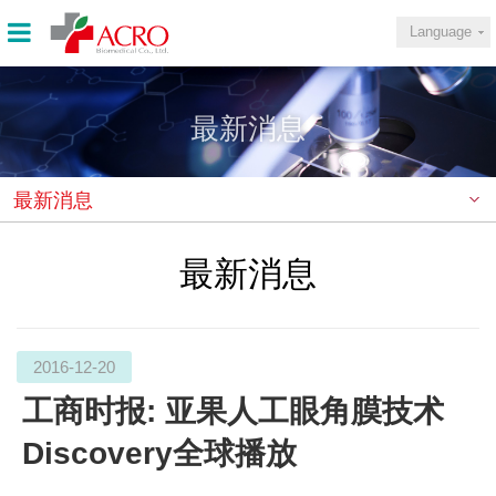
Language
最新消息
最新消息
最新消息
2016-12-20
工商时报: 亚果人工眼角膜技术
Discovery全球播放