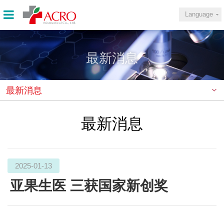
Language
最新消息
最新消息
最新消息
2025-01-13
亚果生医 三获国家新创奖