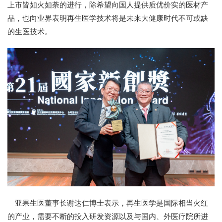
上市皆如火如荼的进行，除希望向国人提供质优价实的医材产
品，也向业界表明再生医学技术将是未来大健康时代不可或缺
的生医技术。
亚果生医董事长谢达仁博士表示，再生医学是国际相当火红
的产业，需要不断的投入研发资源以及与国内、外医疗院所进