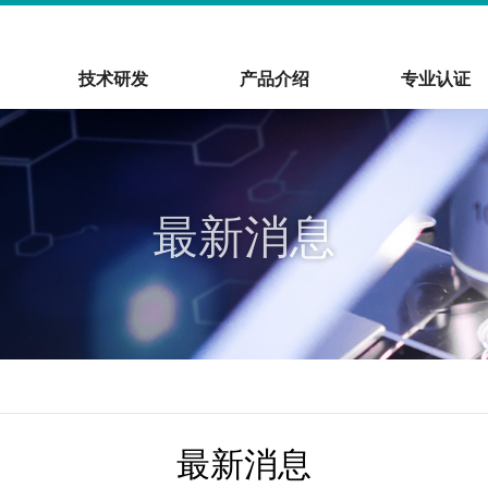
技术研发
产品介绍
专业认证
最新消息
最新消息