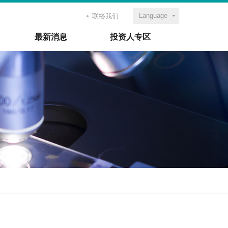
Language
联络我们
最新消息
投资人专区