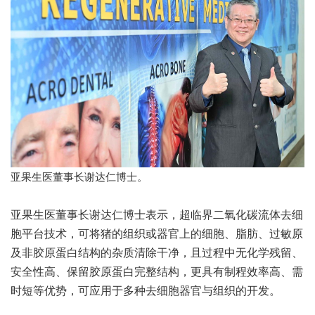
亚果生医董事长谢达仁博士。
亚果生医董事长谢达仁博士表示，超临界二氧化碳流体去细
胞平台技术，可将猪的组织或器官上的细胞、脂肪、过敏原
及非胶原蛋白结构的杂质清除干净，且过程中无化学残留、
安全性高、保留胶原蛋白完整结构，更具有制程效率高、需
时短等优势，可应用于多种去细胞器官与组织的开发。