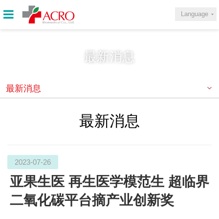
Language
最新消息
最新消息
最新消息
2023-07-26
亚果生医 再生医学模范生 超临界
二氧化碳平台摘产业创新奖