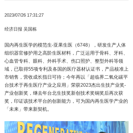
2023/07/26 17:31:27
经济日报 吴国栋
国内再生医学的模范生-亚果生医（6748），研发生产人体
组织器官修护用之高阶生医材料，广泛运用于骨科、牙科、
心血管专科、眼科、外科手术、伤口照护、整型外科等领
域，已取得55项专利及各国的医疗器材认证书，产品核准上
市销售，营收成长指日可待；今年再以「超临界二氧化碳平
台技术于再生医疗产业之应用」荣获2023杰出生技产业奖-
产业创新奖，继去年台北生技奖新创技术奖铜奖后再次获
奖，印证该技术平台的创新能力，可为国内再生医学产业的
「未来」带来新契机。