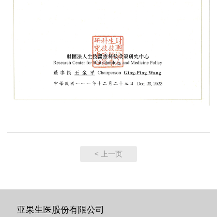
< 上一页
亚果生医股份有限公司