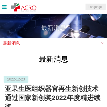
Language
最新消息
最新消息
最新消息
2022-12-23
亚果生医组织器官再生新创技术
通过国家新创奖2022年度精进续
奖